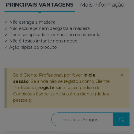
PRINCIPAIS VANTAGENS
Mais Informação
✓ Não estraga a madeira
✓ Não escurece nem desgasta a madeira
✓ Pode ser aplicado na vertical ou na horizontal
✓ Não é tóxico irritante nem nocivo
✓ Ação rápida do produto
×
Se é Cliente Profissional, por favor
inicie
sessão
. Se ainda não se registou como Cliente
Profissional,
registe-se
e faça o pedido de
Condições Especiais na sua área cliente (dados
pessoais).
Procurar