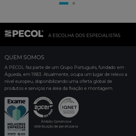
A ESCOLHA DOS ESPECIALISTAS
QUEM SOMOS
A PECOL faz parte de um Grupo Português, fundado em
Águeda, em 1983. Atualmente, ocupa um lugar de relevo a
nível europeu, disponibilizando uma oferta global de
produtos e serviços na área da fixação e montagem.
Âmbito: Comércio e
distribuição de parafusaria