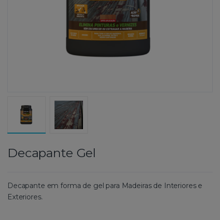
Decapante Gel
Decapante em forma de gel para Madeiras de Interiores e
Exteriores.