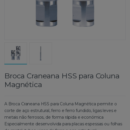
Broca Craneana HSS para Coluna
Magnética
A Broca Craneana HSS para Coluna Magnética permite o
corte de aço estrutural, ferro e ferro fundido, ligas leves e
metais não ferrosos, de forma rápida e económica
Especialmente desenvolvida para placas espessas ou folhas