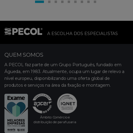
A ESCOLHA DOS ESPECIALISTAS
QUEM SOMOS
A PECOL faz parte de um Grupo Português, fundado em
Águeda, em 1983. Atualmente, ocupa um lugar de relevo a
nível europeu, disponibilizando uma oferta global de
produtos e serviços na área da fixação e montagem.
Âmbito: Comércio e
distribuição de parafusaria