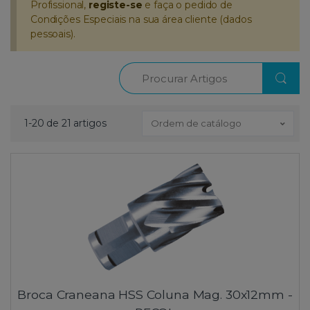
Profissional,
registe-se
e faça o pedido de
Condições Especiais na sua área cliente (dados
pessoais).
Procurar
1-20 de 21 artigos
Ordem de catálogo
Broca Craneana HSS Coluna Mag. 30x12mm -