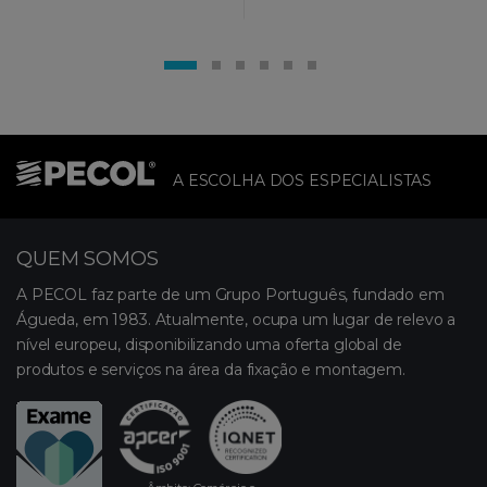
A ESCOLHA DOS ESPECIALISTAS
QUEM SOMOS
A PECOL faz parte de um Grupo Português, fundado em
Águeda, em 1983. Atualmente, ocupa um lugar de relevo a
nível europeu, disponibilizando uma oferta global de
produtos e serviços na área da fixação e montagem.