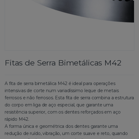
Fitas de Serra Bimetálicas M42
A fita de serra bimetálica M42 é ideal para operações
intensivas de corte num variadíssimo leque de metais
ferrosos e não ferrosos. Esta fita de serra combina a estrutura
do corpo em liga de aço especial, que garante uma
resistência superior, com os dentes reforçados em aço
rápido M42.
A forma única e geométrica dos dentes garante uma
redução de ruído, vibração, um corte suave e reto, quando