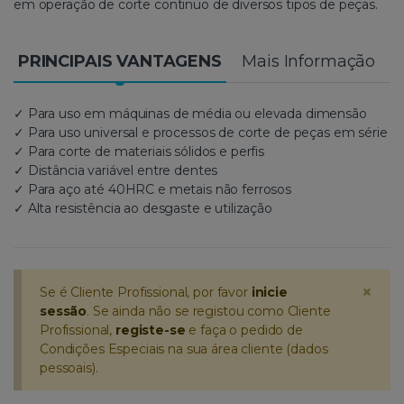
em operação de corte continuo de diversos tipos de peças.
PRINCIPAIS VANTAGENS
Mais Informação
✓ Para uso em máquinas de média ou elevada dimensão
✓ Para uso universal e processos de corte de peças em série
✓ Para corte de materiais sólidos e perfis
✓ Distância variável entre dentes
✓ Para aço até 40HRC e metais não ferrosos
✓ Alta resistência ao desgaste e utilização
×
Se é Cliente Profissional, por favor
inicie
sessão
. Se ainda não se registou como Cliente
Profissional,
registe-se
e faça o pedido de
Condições Especiais na sua área cliente (dados
pessoais).