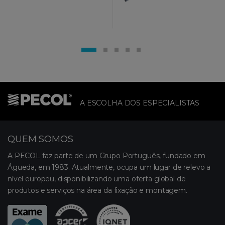
A ESCOLHA DOS ESPECIALISTAS
QUEM SOMOS
A PECOL faz parte de um Grupo Português, fundado em
Águeda, em 1983. Atualmente, ocupa um lugar de relevo a
nível europeu, disponibilizando uma oferta global de
produtos e serviços na área da fixação e montagem.