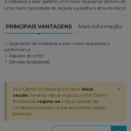
A soldadura a laser garante uma maior segurança (através de
uma maior capacidade de segurar a pastilha à alma do disco).
PRINCIPAIS VANTAGENS
Mais Informação
✓ Segmento de soldadura a laser: maior segurança e
performance
✓ Rapidez de corte
✓ Elevada durabilidade
×
Se é Cliente Profissional, por favor
inicie
sessão
. Se ainda não se registou como Cliente
Profissional,
registe-se
e faça o pedido de
Condições Especiais na sua área cliente (dados
pessoais).
Procurar