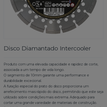
Disco Diamantado Intercooler
Produto com uma elevada capacidade e rapidez de corte,
associada a um tempo de vida longo.
O segmento de 10mm garante uma performance e
durabilidade excecional.
A furação especial do prato do disco proporciona um
arrefecimento mais rápido do disco, permitindo que este seja
utilizado sobre condições mais extrema. Adequado para
cortar uma grande variedade de materiais de construção.