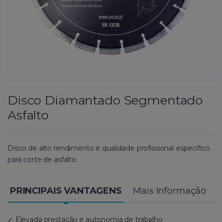
Disco Diamantado Segmentado
Asfalto
Disco de alto rendimento e qualidade profissional específico
para corte de asfalto.
PRINCIPAIS VANTAGENS
Mais Informação
✓ Elevada prestação e autonomia de trabalho