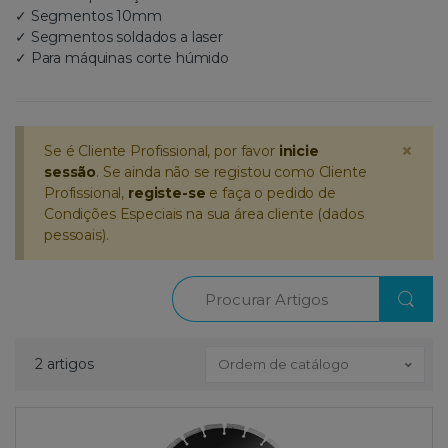
✓ Segmentos 10mm
✓ Segmentos soldados a laser
✓ Para máquinas corte húmido
×
Se é Cliente Profissional, por favor
inicie
sessão
. Se ainda não se registou como Cliente
Profissional,
registe-se
e faça o pedido de
Condições Especiais na sua área cliente (dados
pessoais).
Procurar
2 artigos
Ordem de catálogo