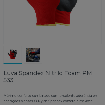
Luva Spandex Nitrilo Foam PM
533
Máximo conforto combinado com excelente aderência em
condições oleosas. O Nylon Spandex confere o máximo