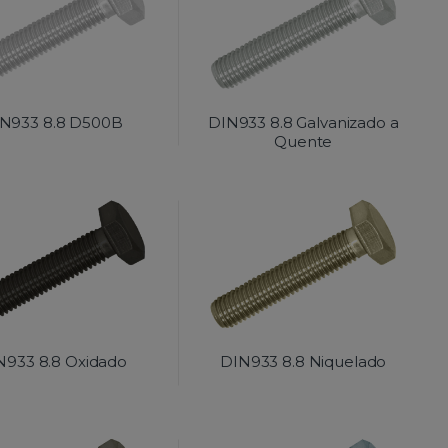
N933 8.8 D500B
DIN933 8.8 Galvanizado a
Quente
N933 8.8 Oxidado
DIN933 8.8 Niquelado