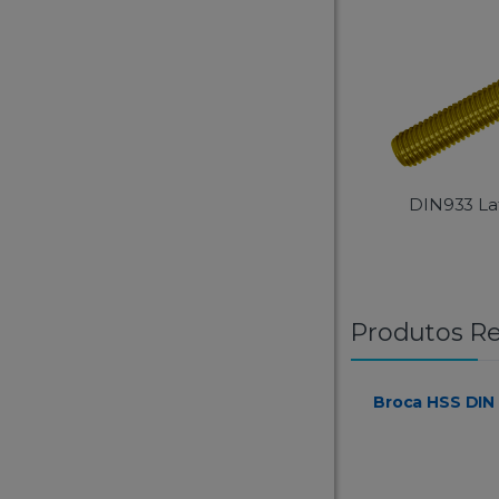
DIN933 La
Produtos Re
Broca HSS DIN