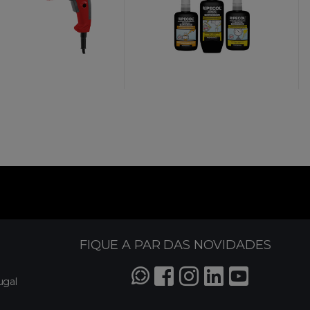
FIQUE A PAR DAS NOVIDADES
ugal