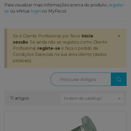
Para visualizar mais informações acerca do produto,
registe-
se
ou efetue
login
no MyPecol.
×
Se é Cliente Profissional, por favor
inicie
sessão
. Se ainda não se registou como Cliente
Profissional,
registe-se
e faça o pedido de
Condições Especiais na sua área cliente (dados
pessoais).
Procurar
11 artigos
Ordem de catálogo