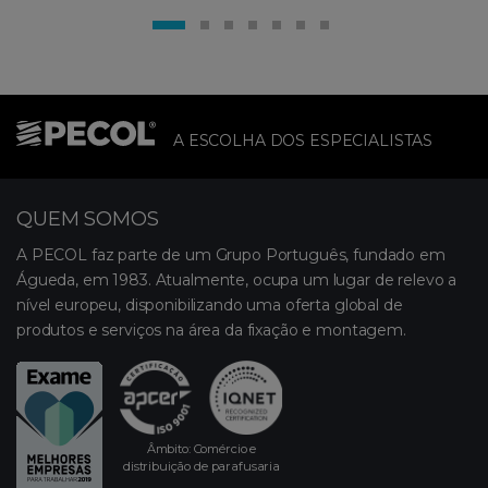
A ESCOLHA DOS ESPECIALISTAS
QUEM SOMOS
A PECOL faz parte de um Grupo Português, fundado em
Águeda, em 1983. Atualmente, ocupa um lugar de relevo a
nível europeu, disponibilizando uma oferta global de
produtos e serviços na área da fixação e montagem.
Âmbito: Comércio e
distribuição de parafusaria