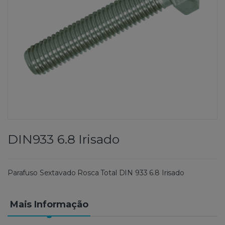
DIN933 6.8 Irisado
Parafuso Sextavado Rosca Total DIN 933 6.8 Irisado
Mais Informação