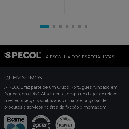
A ESCOLHA DOS ESPECIALISTAS
QUEM SOMOS
A PECOL faz parte de um Grupo Português, fundado em
Águeda, em 1983. Atualmente, ocupa um lugar de relevo a
nível europeu, disponibilizando uma oferta global de
produtos e serviços na área da fixação e montagem.