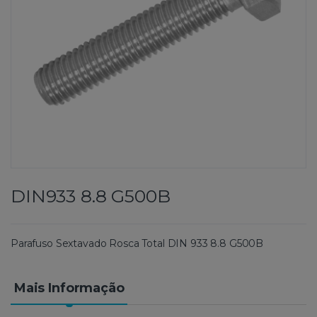
DIN933 8.8 G500B
Parafuso Sextavado Rosca Total DIN 933 8.8 G500B
Mais Informação