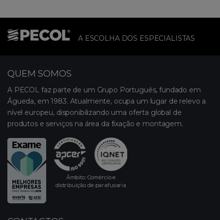
A ESCOLHA DOS ESPECIALISTAS
QUEM SOMOS
A PECOL faz parte de um Grupo Português, fundado em
Águeda, em 1983. Atualmente, ocupa um lugar de relevo a
nível europeu, disponibilizando uma oferta global de
produtos e serviços na área da fixação e montagem.
Âmbito: Comércio e
distribuição de parafusaria