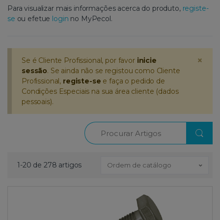
Para visualizar mais informações acerca do produto,
registe-
se
ou efetue
login
no MyPecol.
×
Se é Cliente Profissional, por favor
inicie
sessão
. Se ainda não se registou como Cliente
Profissional,
registe-se
e faça o pedido de
Condições Especiais na sua área cliente (dados
pessoais).
Procurar
1-20 de 278 artigos
Ordem de catálogo