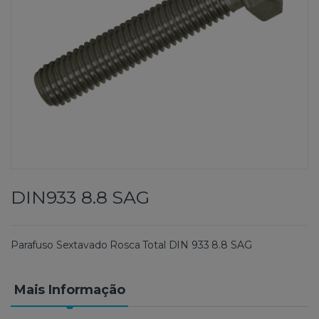
DIN933 8.8 SAG
Parafuso Sextavado Rosca Total DIN 933 8.8 SAG
Mais Informação