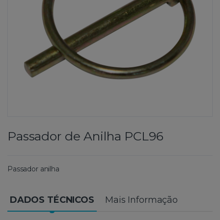
Passador de Anilha PCL96
Passador anilha
DADOS TÉCNICOS
Mais Informação