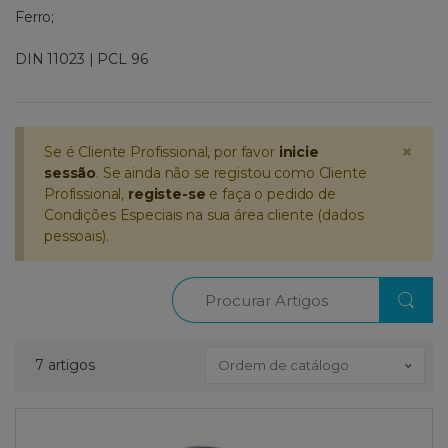
Ferro;
DIN 11023 | PCL 96
×
Se é Cliente Profissional, por favor
inicie
sessão
. Se ainda não se registou como Cliente
Profissional,
registe-se
e faça o pedido de
Condições Especiais na sua área cliente (dados
pessoais).
Procurar
7 artigos
Ordem de catálogo